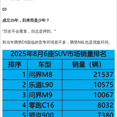
03
成立15年，归来而是少年？
“历史不会重复，但总是押韵。”
和当年腾势D9面临的竞争环境差不多，腾势N8L也是强敌环伺。