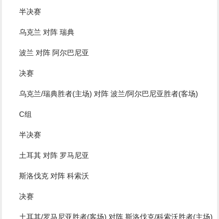
半决赛
乌克兰 对阵 瑞典
波兰 对阵 阿尔巴尼亚
决赛
乌克兰/瑞典胜者(主场) 对阵 波兰/阿尔巴尼亚胜者(客场)
C组
半决赛
土耳其 对阵 罗马尼亚
斯洛伐克 对阵 科索沃
决赛
土耳其/罗马尼亚胜者(客场) 对阵 斯洛伐克/科索沃胜者(主场)