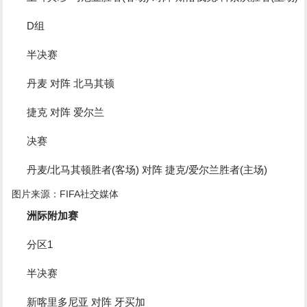
D组
半决赛
丹麦 对阵 北马其顿
捷克 对阵 爱尔兰
决赛
丹麦/北马其顿胜者(客场) 对阵 捷克/爱尔兰胜者(主场)
图片来源：FIFA社交媒体
洲际附加赛
分区1
半决赛
新喀里多尼亚 对阵 牙买加