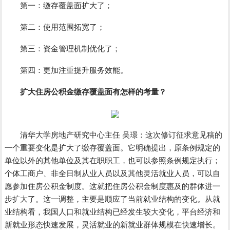
第一：缴存覆盖面扩大了；
第二：使用范围拓宽了；
第三：资金管理机制优化了；
第四：更加注重提升服务效能。
扩大住房公积金缴存覆盖面有怎样的考量？
清华大学房地产研究中心主任 吴璟：这次修订征求意见稿的
一个重要变化是扩大了缴存覆盖面。它明确提出，原条例规定的
单位以外的其他单位及其在职职工，也可以参照条例规定执行；
个体工商户、非全日制从业人员以及其他灵活就业人员，可以自
愿参加住房公积金制度。这就把住房公积金制度惠及的群体进一
步扩大了。这一调整，主要是顺应了当前就业结构的变化。从就
业结构看，我国人口和就业结构已经发生较大变化，平台经济和
新就业形态快速发展，灵活就业的新就业群体规模在快速增长。