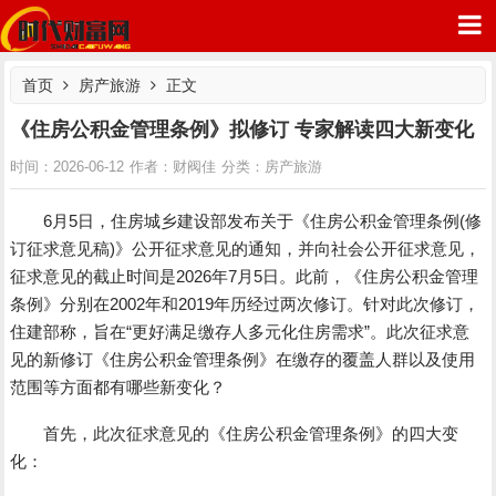
首页
房产旅游
正文
《住房公积金管理条例》拟修订 专家解读四大新变化
房产旅游
时间：2026-06-12
作者：财阀佳
分类：
时代财富网
6月5日，住房城乡建设部发布关于《住房公积金管理条例(修
订征求意见稿)》公开征求意见的通知，并向社会公开征求意见，
征求意见的截止时间是2026年7月5日。此前，《住房公积金管理
条例》分别在2002年和2019年历经过两次修订。针对此次修订，
住建部称，旨在“更好满足缴存人多元化住房需求”。此次征求意
见的新修订《住房公积金管理条例》在缴存的覆盖人群以及使用
范围等方面都有哪些新变化？
首先，此次征求意见的《住房公积金管理条例》的四大变
化：