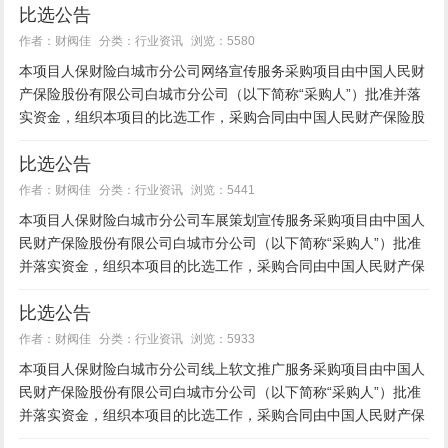
比选公告
司”）根...
行业资讯
作者：财阀佳
分类：
浏览：5580
本项目人保财险白城市分公司网络宣传服务采购项目由中国人民财
产保险股份有限公司白城市分公司（以下简称“采购人”）批准并落
实资金，组织本项目的比选工作，采购合同由中国人民财产保险股
份有限公司白城市分公司（以下简称“人保财险白城市分公司”）根
比选公告
据成...
行业资讯
作者：财阀佳
分类：
浏览：5441
本项目人保财险白城市分公司车展策划宣传服务采购项目由中国人
民财产保险股份有限公司白城市分公司（以下简称“采购人”）批准
并落实资金，组织本项目的比选工作，采购合同由中国人民财产保
险股份有限公司白城市分公司（以下简称“人保财险白城市分公
比选公告
司”）根...
行业资讯
作者：财阀佳
分类：
浏览：5933
本项目人保财险白城市分公司线上软文推广服务采购项目由中国人
民财产保险股份有限公司白城市分公司（以下简称“采购人”）批准
并落实资金，组织本项目的比选工作，采购合同由中国人民财产保
险股份有限公司白城市分公司（以下简称“人保财险白城市分公