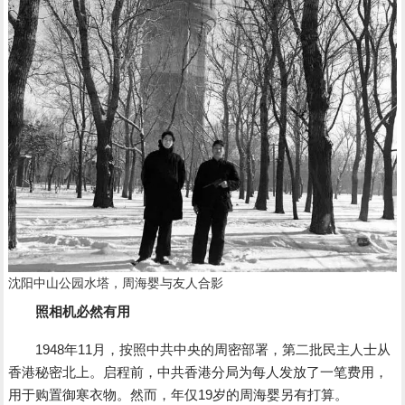
沈阳中山公园水塔，周海婴与友人合影
照相机必然有用
1948年11月，按照中共中央的周密部署，第二批民主人士从
香港秘密北上。启程前，中共香港分局为每人发放了一笔费用，
用于购置御寒衣物。然而，年仅19岁的周海婴另有打算。