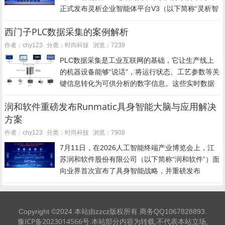
正式发布灵析企业智能体平台V3（以下简称“灵析智
能体平台”）。 ▲由左至右：中软国际云智能业务集
西门子PLC数据采集的案例解析
团副总裁田智、中软国际金融业务集...
时尚科技
作者：chy123
分类：
浏览：7239
PLC数据采集是工业互联网的基础，它让生产线上
的机器设备能够“说话”，将运行状态、工艺参数等关
键信息转化为可供分析的数字信息。这些实时数据
是企业优化生产、实现预测性维护、提高设备综合
润和软件重磅发布Runmatic具身智能大脑与应用解决
效率（OEE）和推进智能制造转型的决策基础。 物
方案
通博...
时尚科技
作者：chy123
分类：
浏览：7908
7月11日，在2026人工智能终端产业博览会上，江
苏润和软件股份有限公司（以下简称“润和软件”）面
向业界首次宣布了具身智能战略，并重磅发布
Runmatic具身智能大脑与应用解决方案，打造贯
通“国产化智算底座-自主进化大脑-行业智能体应
用”...
Copyright ©2024 本站由zzcz版权所有.商务QQ1067828893.
豫ICP备2023014566号
.本站部分内容为转载,不代表本站立场,