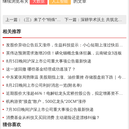
大数据
人工智能
继续浏览有关
的文章
（三）来了个“特殊”的买书人
深耕学术沃土 共筑北疆屏障——中国民族学学会2026年学术年会在呼和浩特举行
上一篇：
下一篇：
相关推荐
发股价异动公告后又涨停，生益科技提示：小心短期上涨过快后下跌风险
英伟达预测需求激增20倍！磷化铟概念集体狂飙，云南锗业3连板
8月5日晚间沪深上市公司重大事项公告最新快递
这一波回撤 哪些基金经理成功逃顶了？
中东紧张局势降温 美股期指上涨、油价重挫 存储股盘前下跌 | 今夜看点
8月2日晚间上市公司利好消息一览(附名单)
近期股价大涨超46%！电解铝龙头宏桥控股公告，拟定增募资不超120亿元
机构游资“接盘”散户，500亿龙头“20CM”涨停
7月30日晚间沪深上市公司重大事项公告最新快递
消费基金从科技又买回消费 主动避险还是漂移纠偏？
猜你喜欢