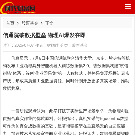
首页
股票基金
正文
信通院破数据壁垒 物理AI爆发在即
股票基金
时间：2026-07-07
作者：财阀佳
分类：
时代财富网
信息显示，7月6日中国信通院联合清华大学、京东、埃夫特等机
构发布工业领域具身智能机器人训练数据集2.0。该数据集构建“试错
纠错”体系，首创“作业即采集”第一人称模式，并将采集现场搬进真实
产线，形成高质量工业数据资源。同时计划开放更多真实场景，推动
数据共享。
一份研报观点认为，此举打破了实际生产场景壁垒，为物理AI提
供贴合真实作业的优质原料。研报指出，真机实采与Egocentric数据
可作为仿真合成数据的基础，显著增强模型在垂直场景的自适应能
力，加速技术从实验室走向商业化落地。研报认为，数据是模型智能