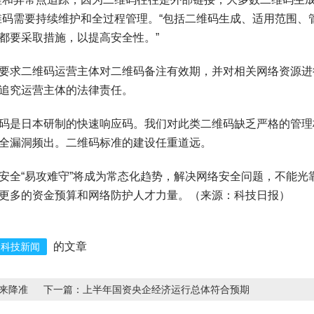
维码需要持续维护和全过程管理。“包括二维码生成、适用范围、
都要采取措施，以提高安全性。”
求二维码运营主体对二维码备注有效期，并对相关网络资源进
追究运营主体的法律责任。
是日本研制的快速响应码。我们对此类二维码缺乏严格的管理
全漏洞频出。二维码标准的建设任重道远。
全“易攻难守”将成为常态化趋势，解决网络安全问题，不能光
更多的资金预算和网络防护人才力量。（来源：科技日报）
科技新闻
的文章
迎来降准
上半年国资央企经济运行总体符合预期
下一篇：