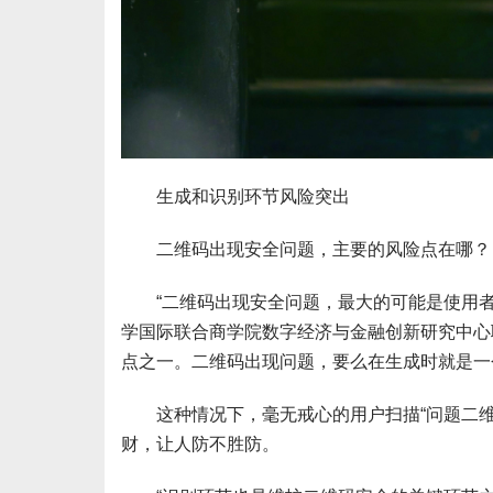
生成和识别环节风险突出
二维码出现安全问题，主要的风险点在哪？
“二维码出现安全问题，最大的可能是使用者
学国际联合商学院数字经济与金融创新研究中心
点之一。二维码出现问题，要么在生成时就是一
这种情况下，毫无戒心的用户扫描“问题二维
财，让人防不胜防。