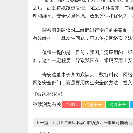
之后，缺乏持续跟进管理。”在盘和林看来，二
理和维护、安全保障体系、效果评估和优化等，
裴智勇则建议对二维码进行专门的备案制，要
有效维护，一旦发生问题，可以依据网络安全法
值得一提的是，目前，我国广泛应用的二维码
准，这在一定程度上导致我国在二维码应用上安
奇安信董事长齐向东认为，数智时代，网络安
网络安全部门，而是要用内生安全的方法，投入
【编辑:孙静波】
二维码
信息安全
网络安全
继续浏览有关
7月LPR“按兵不动” 市场预计三季度可能会
上一篇：